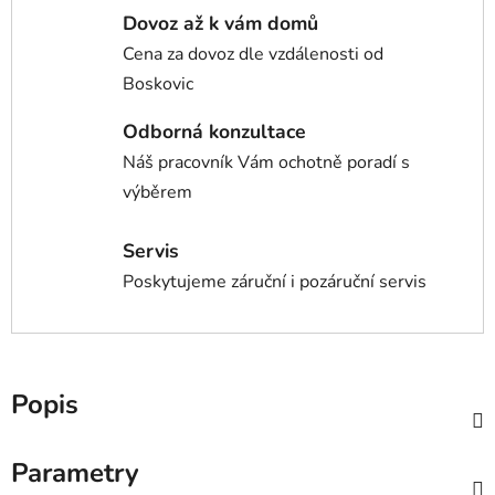
Dovoz až k vám domů
Cena za dovoz dle vzdálenosti od
Boskovic
Odborná konzultace
Náš pracovník Vám ochotně poradí s
výběrem
Servis
Poskytujeme záruční i pozáruční servis
Popis
Parametry