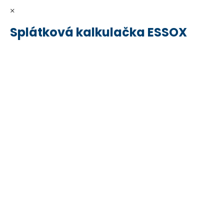
×
Splátková kalkulačka ESSOX