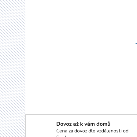
Dovoz až k vám domů
Cena za dovoz dle vzdálenosti od