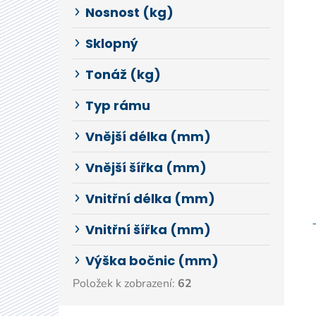
Nosnost (kg)
Sklopný
Tonáž (kg)
Typ rámu
Vnější délka (mm)
Vnější šířka (mm)
Vnitřní délka (mm)
Vnitřní šířka (mm)
Výška bočnic (mm)
Položek k zobrazení:
62