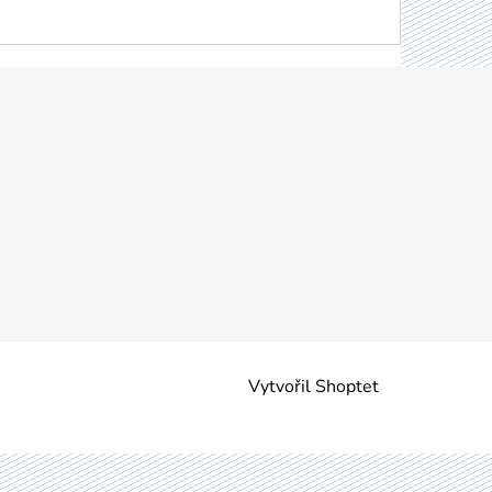
Vytvořil Shoptet