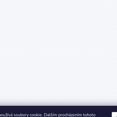
oužívá soubory cookie. Dalším procházením tohoto