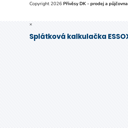
Copyright 2026
Přívěsy DK - prodej a půjčovna
×
Splátková kalkulačka ESSO