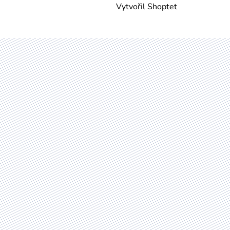
Vytvořil Shoptet