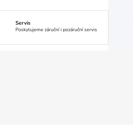
Servis
Poskytujeme záruční i pozáruční servis