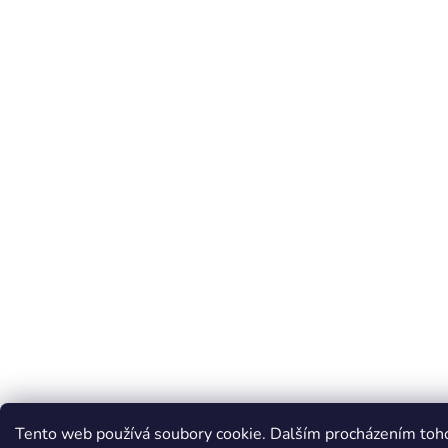
Tento web používá soubory cookie. Dalším procházením toh