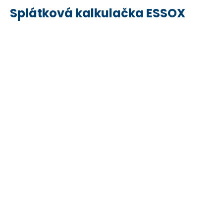
Splátková kalkulačka ESSOX