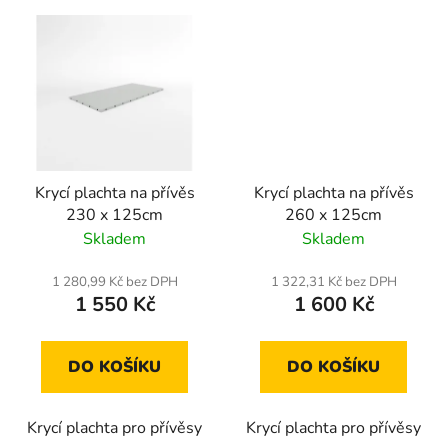
Krycí plachta na přívěs
Krycí plachta na přívěs
230 x 125cm
260 x 125cm
Skladem
Skladem
1 280,99 Kč bez DPH
1 322,31 Kč bez DPH
1 550 Kč
1 600 Kč
DO KOŠÍKU
DO KOŠÍKU
Krycí plachta pro přívěsy
Krycí plachta pro přívěsy