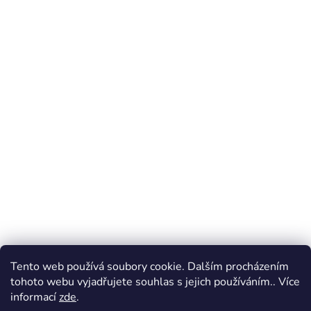
Tento web používá soubory cookie. Dalším procházením
tohoto webu vyjadřujete souhlas s jejich používáním.. Více
informací
zde
.