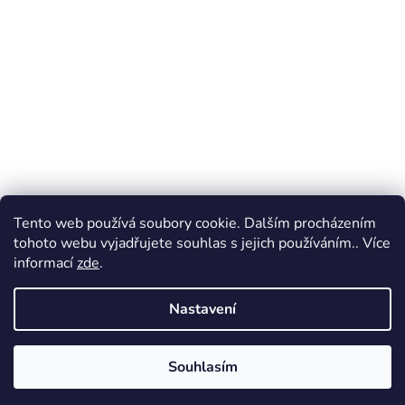
Tento web používá soubory cookie. Dalším procházením
tohoto webu vyjadřujete souhlas s jejich používáním.. Více
informací
zde
.
Nastavení
Souhlasím