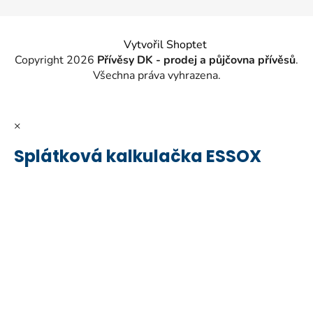
Vytvořil Shoptet
Copyright 2026
Přívěsy DK - prodej a půjčovna přívěsů
.
Všechna práva vyhrazena.
×
Splátková kalkulačka ESSOX