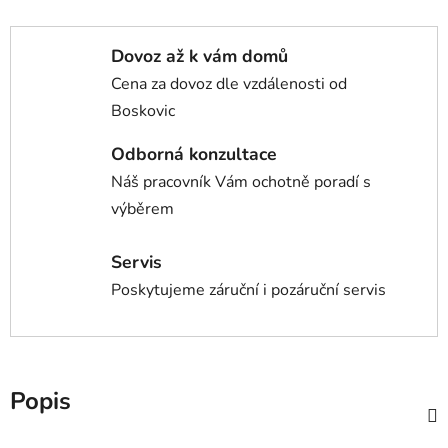
Dovoz až k vám domů
Cena za dovoz dle vzdálenosti od
Boskovic
Odborná konzultace
Náš pracovník Vám ochotně poradí s
výběrem
Servis
Poskytujeme záruční i pozáruční servis
Popis