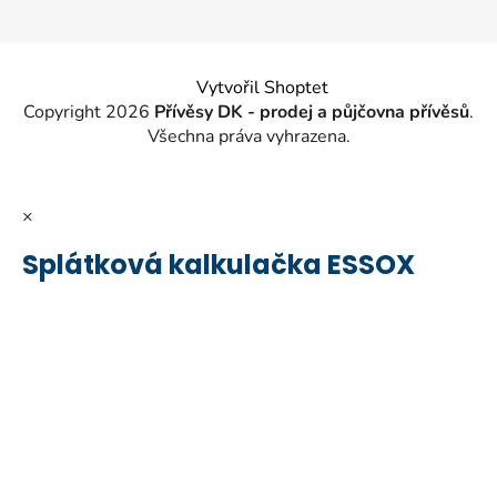
Vytvořil Shoptet
Copyright 2026
Přívěsy DK - prodej a půjčovna přívěsů
.
Všechna práva vyhrazena.
×
Splátková kalkulačka ESSOX