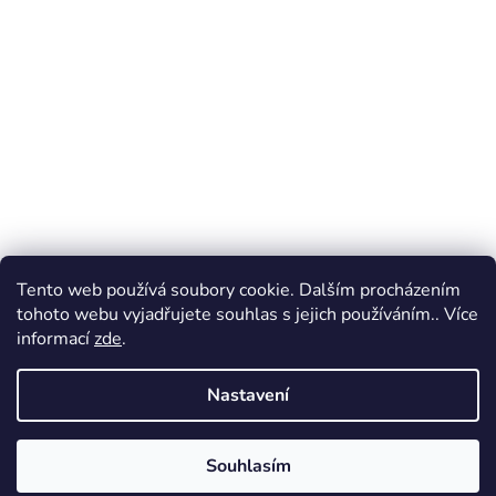
Tento web používá soubory cookie. Dalším procházením
tohoto webu vyjadřujete souhlas s jejich používáním.. Více
informací
zde
.
Nastavení
Souhlasím