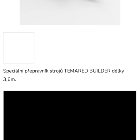
Speciální přepravník strojů TEMARED BUILDER délky
3,6m.