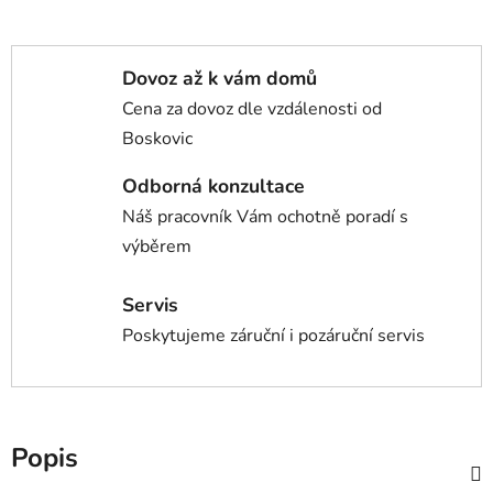
Dovoz až k vám domů
Cena za dovoz dle vzdálenosti od
Boskovic
Odborná konzultace
Náš pracovník Vám ochotně poradí s
výběrem
Servis
Poskytujeme záruční i pozáruční servis
Popis