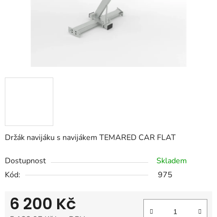
Držák navijáku s navijákem TEMARED CAR FLAT
Dostupnost
Skladem
Kód:
975
6 200 Kč