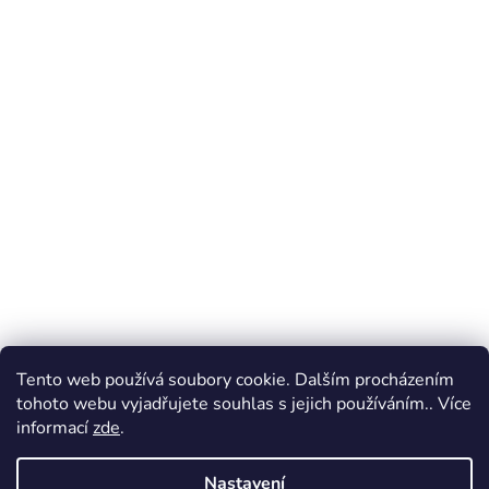
Tento web používá soubory cookie. Dalším procházením
tohoto webu vyjadřujete souhlas s jejich používáním.. Více
informací
zde
.
Nastavení