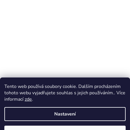
Tento web používá soubory cookie. Dalším procházením
tohoto webu vyjadřujete souhlas s jejich používáním.. Více
informací
zde
.
Nastavení