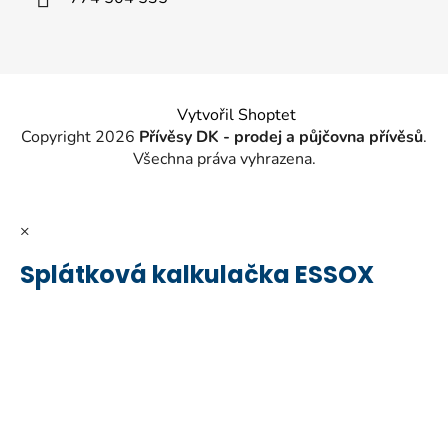
Vytvořil Shoptet
Copyright 2026
Přívěsy DK - prodej a půjčovna přívěsů
.
Všechna práva vyhrazena.
×
Splátková kalkulačka ESSOX