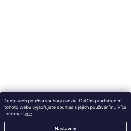
Tento web používá soubory cookie. Dalším procházením
tohoto webu vyjadřujete souhlas s jejich používáním.. Více
informací
zde
.
Nastavení