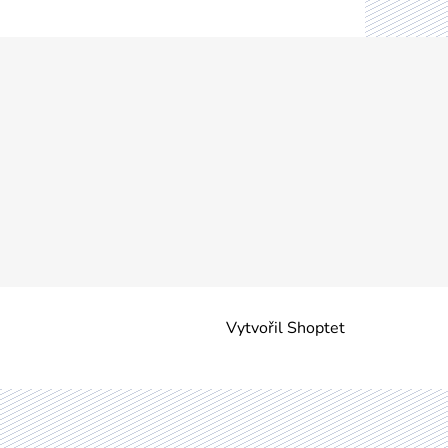
Vytvořil Shoptet