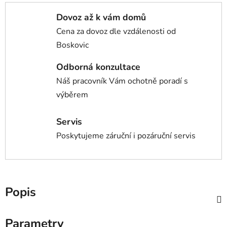
Dovoz až k vám domů
Cena za dovoz dle vzdálenosti od
Boskovic
Odborná konzultace
Náš pracovník Vám ochotně poradí s
výběrem
Servis
Poskytujeme záruční i pozáruční servis
Popis
Parametry