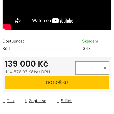
Dostupnost
Skladem
Kód:
347
139 000 Kč
114 876,03 Kč bez DPH
Měrná cena:
DO KOŠÍKU
Tisk
Zeptat se
Sdílet