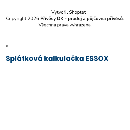
Vytvořil Shoptet
Copyright 2026
Přívěsy DK - prodej a půjčovna přívěsů
.
Všechna práva vyhrazena.
×
Splátková kalkulačka ESSOX