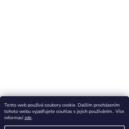
Tento web používá soubory cookie. Dalším procházením
tohoto webu vyjadřujete souhlas s jejich používáním.. Více
informací
zde
.