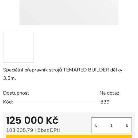
Speciální přepravník strojů TEMARED BUILDER délky
3,6m.
Dostupnost
Na dotaz
Kód:
839
125 000 Kč
103 305,79 Kč bez DPH