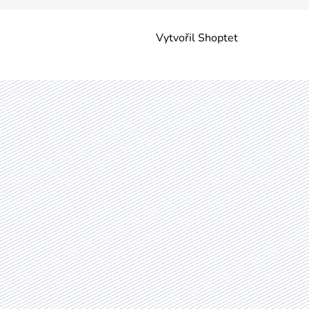
Vytvořil Shoptet