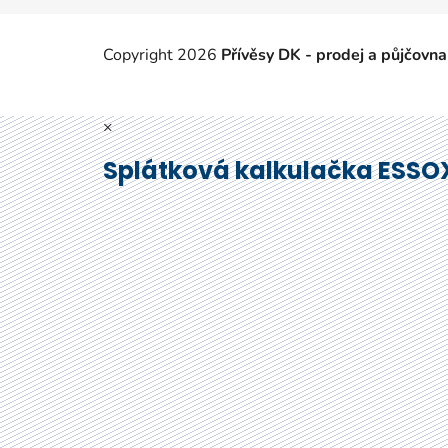
Copyright 2026
Přívěsy DK - prodej a půjčovna
×
Splátková kalkulačka ESSO