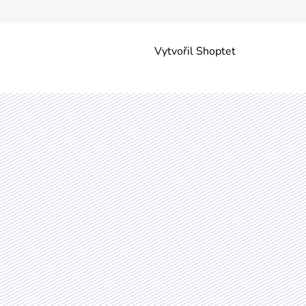
Vytvořil Shoptet