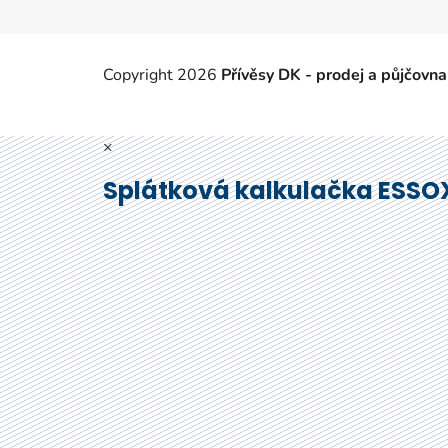
Copyright 2026
Přívěsy DK - prodej a půjčovna
×
Splátková kalkulačka ESSO