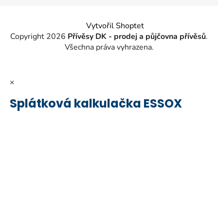
Vytvořil Shoptet
Copyright 2026
Přívěsy DK - prodej a půjčovna přívěsů
.
Všechna práva vyhrazena.
×
Splátková kalkulačka ESSOX