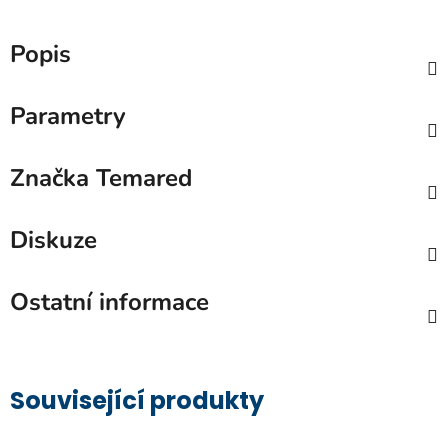
Popis
Parametry
Značka
Temared
Diskuze
Ostatní informace
Související produkty