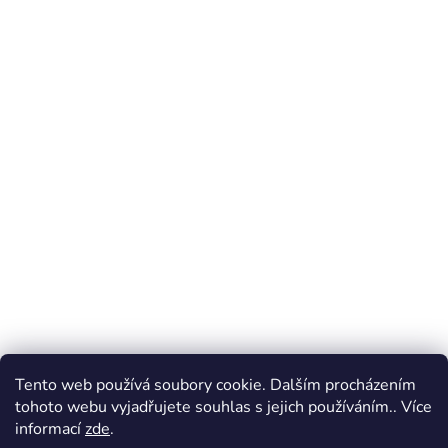
Tento web používá soubory cookie. Dalším procházením
tohoto webu vyjadřujete souhlas s jejich používáním.. Více
informací
zde
.