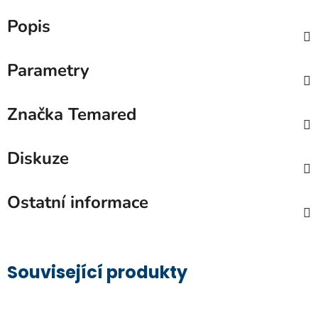
Popis
Parametry
Značka
Temared
Diskuze
Ostatní informace
Související produkty