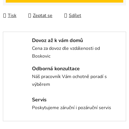
Tisk
Zeptat se
Sdílet
Dovoz až k vám domů
Cena za dovoz dle vzdálenosti od
Boskovic
Odborná konzultace
Náš pracovník Vám ochotně poradí s
výběrem
Servis
Poskytujeme záruční i pozáruční servis