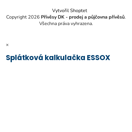
Vytvořil Shoptet
Copyright 2026
Přívěsy DK - prodej a půjčovna přívěsů
.
Všechna práva vyhrazena.
×
Splátková kalkulačka ESSOX