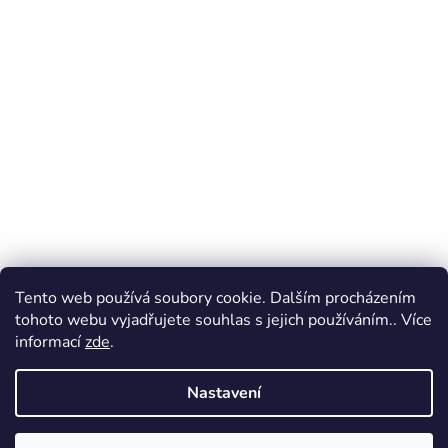
Tento web používá soubory cookie. Dalším procházením
tohoto webu vyjadřujete souhlas s jejich používáním.. Více
informací
zde
.
Nastavení