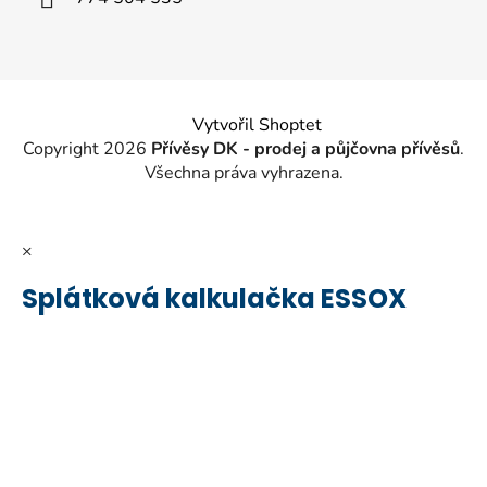
Vytvořil Shoptet
Copyright 2026
Přívěsy DK - prodej a půjčovna přívěsů
.
Všechna práva vyhrazena.
×
Splátková kalkulačka ESSOX