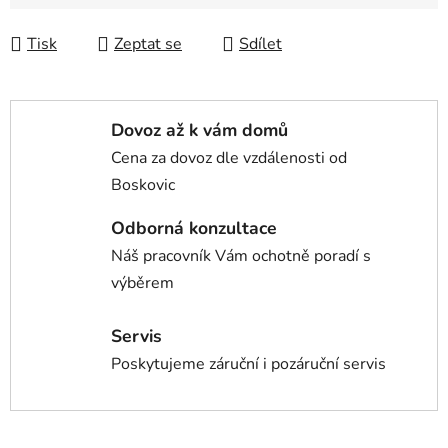
Tisk
Zeptat se
Sdílet
Dovoz až k vám domů
Cena za dovoz dle vzdálenosti od
Boskovic
Odborná konzultace
Náš pracovník Vám ochotně poradí s
výběrem
Servis
Poskytujeme záruční i pozáruční servis