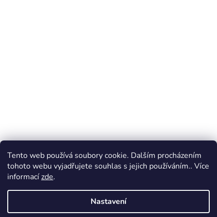
Tento web používá soubory cookie. Dalším procházením
tohoto webu vyjadřujete souhlas s jejich používáním.. Více
informací
zde
.
Nastavení