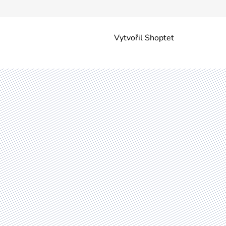
Vytvořil Shoptet