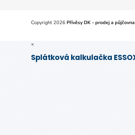
Copyright 2026
Přívěsy DK - prodej a půjčovna
×
Splátková kalkulačka ESSO