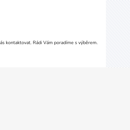
nás kontaktovat. Rádi Vám poradíme s výběrem.