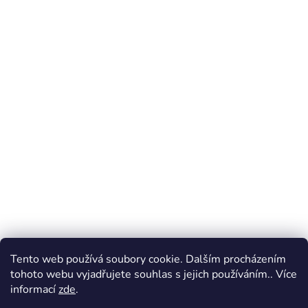
Tento web používá soubory cookie. Dalším procházením
tohoto webu vyjadřujete souhlas s jejich používáním.. Více
informací
zde
.