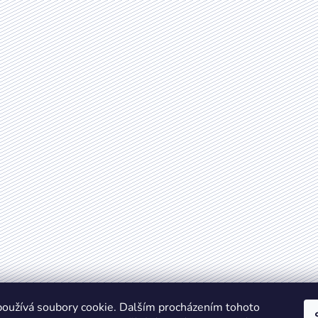
oužívá soubory cookie. Dalším procházením tohoto