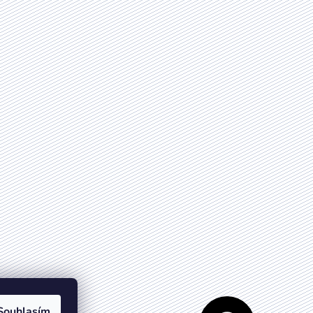
Souhlasím