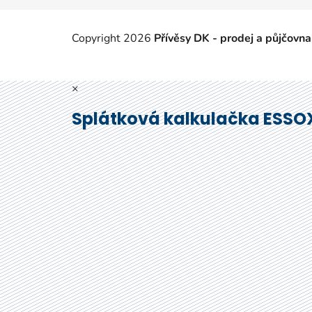
Copyright 2026
Přívěsy DK - prodej a půjčovna
×
Splátková kalkulačka ESSO