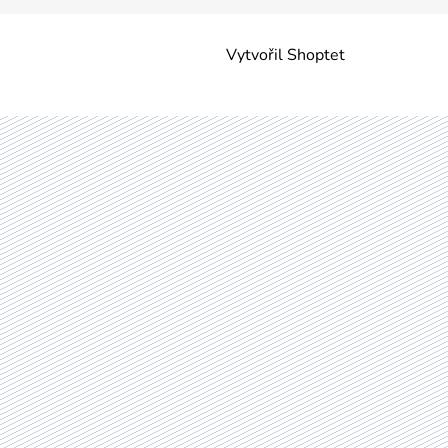
Vytvořil Shoptet