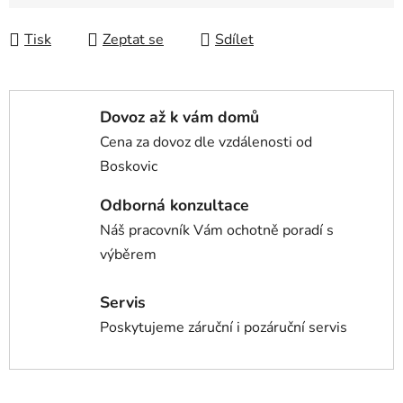
Tisk
Zeptat se
Sdílet
Dovoz až k vám domů
Cena za dovoz dle vzdálenosti od
Boskovic
Odborná konzultace
Náš pracovník Vám ochotně poradí s
výběrem
Servis
Poskytujeme záruční i pozáruční servis