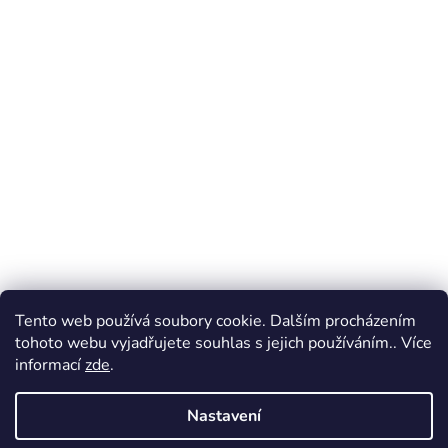
Tento web používá soubory cookie. Dalším procházením
tohoto webu vyjadřujete souhlas s jejich používáním.. Více
informací
zde
.
Nastavení