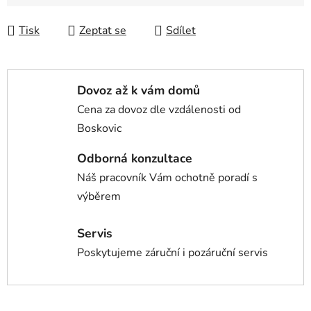
Tisk
Zeptat se
Sdílet
Dovoz až k vám domů
Cena za dovoz dle vzdálenosti od
Boskovic
Odborná konzultace
Náš pracovník Vám ochotně poradí s
výběrem
Servis
Poskytujeme záruční i pozáruční servis