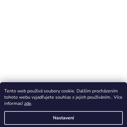
Tento web používá soubory cookie. Dalším procházením
tohoto webu vyjadřujete souhlas s jejich používáním.. Více
informací
zde
.
Nastavení