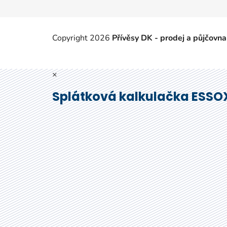
Copyright 2026
Přívěsy DK - prodej a půjčovna
×
Splátková kalkulačka ESSO