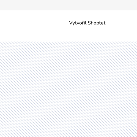
Vytvořil Shoptet