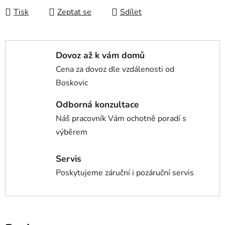
Tisk
Zeptat se
Sdílet
Dovoz až k vám domů
Cena za dovoz dle vzdálenosti od
Boskovic
Odborná konzultace
Náš pracovník Vám ochotně poradí s
výběrem
Servis
Poskytujeme záruční i pozáruční servis