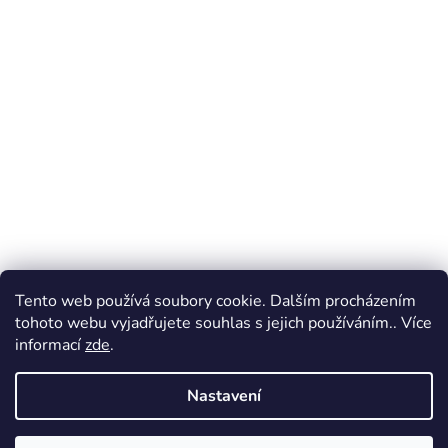
Tento web používá soubory cookie. Dalším procházením
tohoto webu vyjadřujete souhlas s jejich používáním.. Více
informací
zde
.
Nastavení