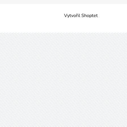
Vytvořil Shoptet