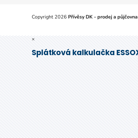
Copyright 2026
Přívěsy DK - prodej a půjčovna
×
Splátková kalkulačka ESSO