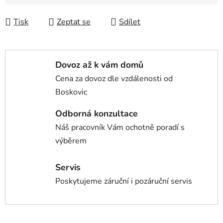
Tisk
Zeptat se
Sdílet
Dovoz až k vám domů
Cena za dovoz dle vzdálenosti od
Boskovic
Odborná konzultace
Náš pracovník Vám ochotně poradí s
výběrem
Servis
Poskytujeme záruční i pozáruční servis