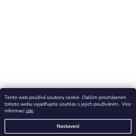
Tento web používá soubory cookie. Dalším procházením
tohoto webu vyjadřujete souhlas s jejich používáním.. Více
informací
zde
.
Nastavení