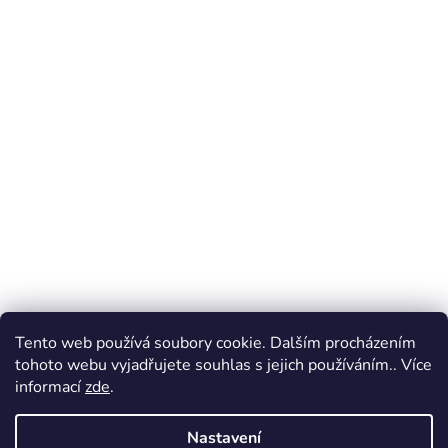
Tento web používá soubory cookie. Dalším procházením
tohoto webu vyjadřujete souhlas s jejich používáním.. Více
informací
zde
.
Nastavení