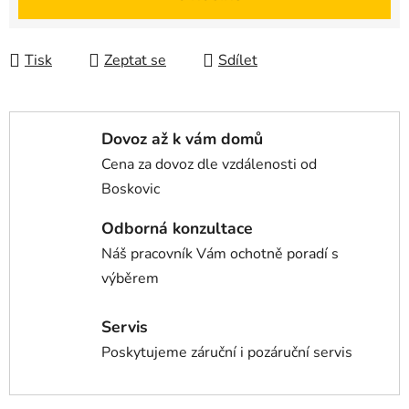
Tisk
Zeptat se
Sdílet
Dovoz až k vám domů
Cena za dovoz dle vzdálenosti od
Boskovic
Odborná konzultace
Náš pracovník Vám ochotně poradí s
výběrem
Servis
Poskytujeme záruční i pozáruční servis