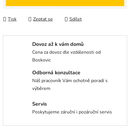
Tisk
Zeptat se
Sdílet
Dovoz až k vám domů
Cena za dovoz dle vzdálenosti od
Boskovic
Odborná konzultace
Náš pracovník Vám ochotně poradí s
výběrem
Servis
Poskytujeme záruční i pozáruční servis