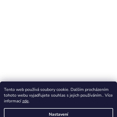
Tento web používá soubory cookie. Dalším procházením
tohoto webu vyjadřujete souhlas s jejich používáním.. Více
informací
zde
.
Nastavení