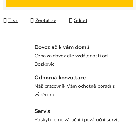
Tisk
Zeptat se
Sdílet
Dovoz až k vám domů
Cena za dovoz dle vzdálenosti od
Boskovic
Odborná konzultace
Náš pracovník Vám ochotně poradí s
výběrem
Servis
Poskytujeme záruční i pozáruční servis