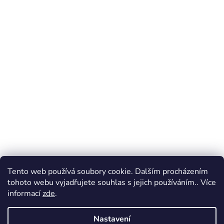
Tento web používá soubory cookie. Dalším procházením
tohoto webu vyjadřujete souhlas s jejich používáním.. Více
informací
zde
.
Nastavení