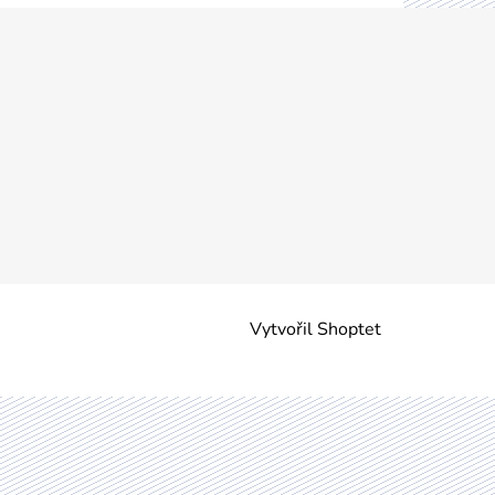
Vytvořil Shoptet