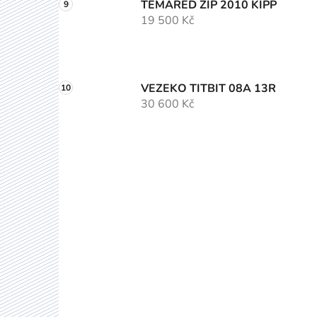
TEMARED ZIP 2010 KIPP
19 500 Kč
VEZEKO TITBIT 08A 13R
30 600 Kč