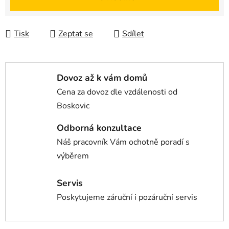
Tisk
Zeptat se
Sdílet
Dovoz až k vám domů
Cena za dovoz dle vzdálenosti od
Boskovic
Odborná konzultace
Náš pracovník Vám ochotně poradí s
výběrem
Servis
Poskytujeme záruční i pozáruční servis