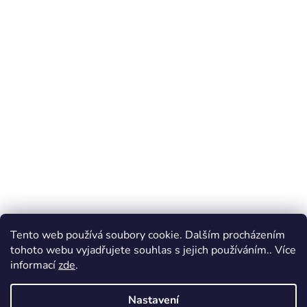
Tento web používá soubory cookie. Dalším procházením
tohoto webu vyjadřujete souhlas s jejich používáním.. Více
informací
zde
.
Nastavení