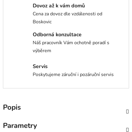
Dovoz až k vám domů
Cena za dovoz dle vzdálenosti od
Boskovic
Odborná konzultace
Náš pracovník Vám ochotně poradí s
výběrem
Servis
Poskytujeme záruční i pozáruční servis
Popis
Parametry