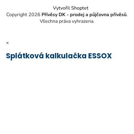
Vytvořil Shoptet
Copyright 2026
Přívěsy DK - prodej a půjčovna přívěsů
.
Všechna práva vyhrazena.
×
Splátková kalkulačka ESSOX